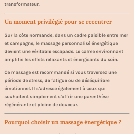
transformateur.
Un moment privilégié pour se recentrer
Sur la côte normande, dans un cadre paisible entre mer
et campagne, le massage personnalisé énergétique
devient une véritable escapade. Le calme environnant
amplifie les effets relaxants et énergisants du soin.
Ce massage est recommandé si vous traversez une
période de stress, de fatigue ou de déséquilibre
émotionnel. Il s’adresse également à ceux qui
souhaitent simplement s’offrir une parenthèse
régénérante et pleine de douceur.
Pourquoi choisir un massage énergétique ?