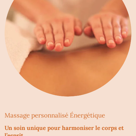
Massage personnalisé É
nergétique
Un soin unique pour harmoniser le corps et
l’esprit