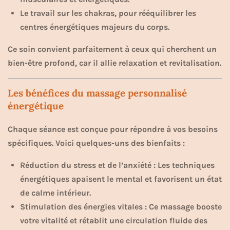
Le travail sur les chakras, pour rééquilibrer les
centres énergétiques majeurs du corps.
Ce soin convient parfaitement à ceux qui cherchent un
bien-être profond, car il allie relaxation et revitalisation.
Les bénéfices du massage personnalisé
énergétique
Chaque séance est conçue pour répondre à vos besoins
spécifiques. Voici quelques-uns des bienfaits :
Réduction du stress et de l’anxiété : Les techniques
énergétiques apaisent le mental et favorisent un état
de calme intérieur.
Stimulation des énergies vitales : Ce massage booste
votre vitalité et rétablit une circulation fluide des