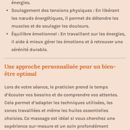
énergies.
Soulagement des tensions physiques : En libérant
les nœuds énergétiques, il permet de détendre les
muscles et de soulager les douleurs.
Équilibre émotionnel : En travaillant sur les énergies,
il aide à mieux gérer les émotions et à retrouver une
sérénité durable.
Une approche personnalisée pour un bien-
être optimal
Lors de votre séance, le praticien prend le temps
d’écouter vos besoins et de comprendre vos attentes.
Cela permet d’adapter les techniques utilisées, les
zones travaillées et même les huiles essentielles
choisies. Ce massage est idéal si vous cherchez une
expérience sur-mesure et un soin profondément