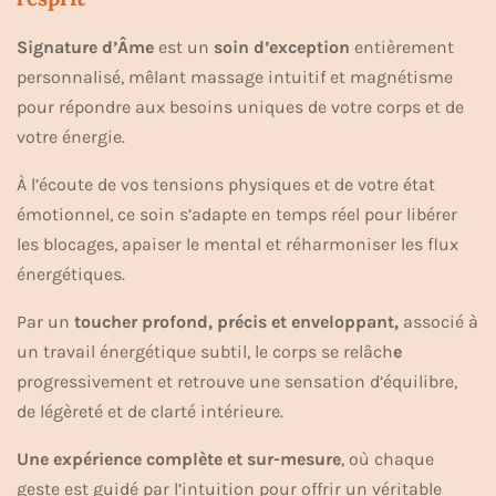
Signature d’Âme
est un
soin d’exception
entièrement
personnalisé, mêlant massage intuitif et magnétisme
pour répondre aux besoins uniques de votre corps et de
votre énergie.
À l’écoute de vos tensions physiques et de votre état
émotionnel, ce soin s’adapte en temps réel pour libérer
les blocages, apaiser le mental et réharmoniser les flux
énergétiques.
Par un
toucher profond,
précis et enveloppant,
associé à
un travail énergétique subtil, le corps se relâch
e
progressivement et retrouve une sensation d’équilibre,
de légèreté et de clarté intérieure.
Une expérience complète et sur-mesure
, où chaque
geste est guidé par l’intuition pour offrir un véritable