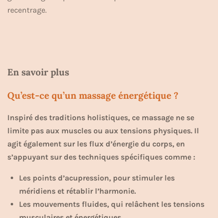
recentrage.
En savoir plus
Qu’est-ce qu’un massage énergétique ?
Inspiré des traditions holistiques, ce massage ne se
limite pas aux muscles ou aux tensions physiques. Il
agit également sur les flux d’énergie du corps, en
s’appuyant sur des techniques spécifiques comme :
Les points d’acupression, pour stimuler les
méridiens et rétablir l’harmonie.
Les mouvements fluides, qui relâchent les tensions
musculaires et énergétiques.