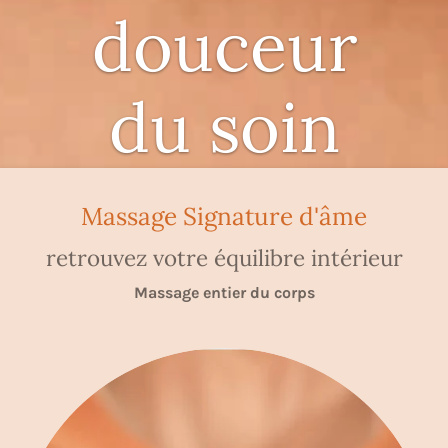
douceur
du soin
Massage Signature d'âme
retrouvez votre équilibre intérieur
Massage entier du corps