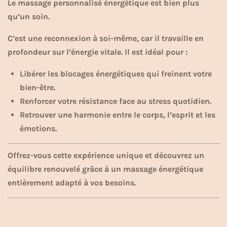
Le massage personnalisé énergétique est bien plus
qu’un soin.
C’est une reconnexion à soi-même, car il travaille en
profondeur sur l’énergie vitale. Il est idéal pour :
Libérer les blocages énergétiques qui freinent votre
bien-être.
Renforcer votre résistance face au stress quotidien.
Retrouver une harmonie entre le corps, l’esprit et les
émotions.
Offrez-vous cette expérience unique et découvrez un
équilibre renouvelé grâce à un massage énergétique
entièrement adapté à vos besoins.