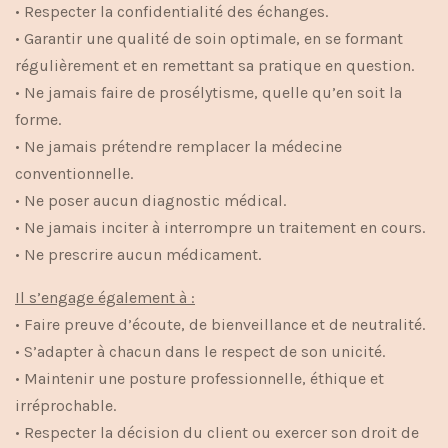
• Respecter la confidentialité des échanges.
• Garantir une qualité de soin optimale, en se formant
régulièrement et en remettant sa pratique en question.
• Ne jamais faire de prosélytisme, quelle qu’en soit la
forme.
• Ne jamais prétendre remplacer la médecine
conventionnelle.
• Ne poser aucun diagnostic médical.
• Ne jamais inciter à interrompre un traitement en cours.
• Ne prescrire aucun médicament.
Il s’engage également à :
• Faire preuve d’écoute, de bienveillance et de neutralité.
• S’adapter à chacun dans le respect de son unicité.
• Maintenir une posture professionnelle, éthique et
irréprochable.
• Respecter la décision du client ou exercer son droit de