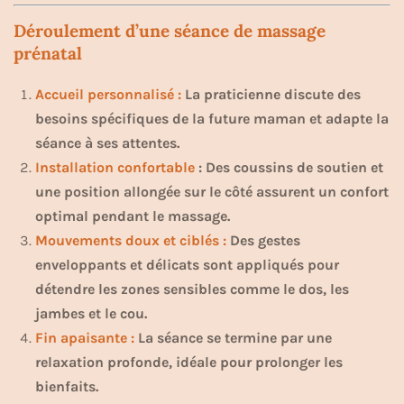
Déroulement d’une séance de massage
prénatal
Accueil personnalisé :
La praticienne discute des
besoins spécifiques de la future maman et adapte la
séance à ses attentes.
Installation confortable
: Des coussins de soutien et
une position allongée sur le côté assurent un confort
optimal pendant le massage.
Mouvements doux et ciblés :
Des gestes
enveloppants et délicats sont appliqués pour
détendre les zones sensibles comme le dos, les
jambes et le cou.
Fin apaisante :
La séance se termine par une
relaxation profonde, idéale pour prolonger les
bienfaits.