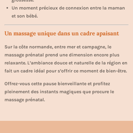
Un moment précieux de connexion entre la maman
et son bébé.
Un massage unique dans un cadre apaisant
Sur la côte normande, entre mer et campagne, le
massage prénatal prend une dimension encore plus
relaxante. L’ambiance douce et naturelle de la région en
fait un cadre idéal pour s’offrir ce moment de bien-être.
Offrez-vous cette pause bienveillante et profitez
pleinement des instants magiques que procure le
massage prénatal.