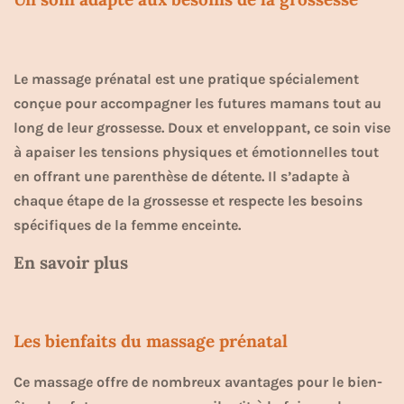
Le massage prénatal est une pratique spécialement
conçue pour accompagner les futures mamans tout au
long de leur grossesse. Doux et enveloppant, ce soin vise
à apaiser les tensions physiques et émotionnelles tout
en offrant une parenthèse de détente. Il s’adapte à
chaque étape de la grossesse et respecte les besoins
spécifiques de la femme enceinte.
En savoir plus
Les bienfaits du massage prénatal
Ce massage offre de nombreux avantages pour le bien-