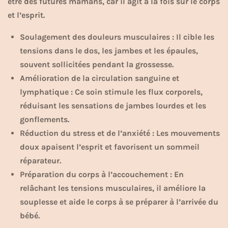
être des futures mamans, car il agit à la fois sur le corps
et l’esprit.
Soulagement des douleurs musculaires : Il cible les
tensions dans le dos, les jambes et les épaules,
souvent sollicitées pendant la grossesse.
Amélioration de la circulation sanguine et
lymphatique : Ce soin stimule les flux corporels,
réduisant les sensations de jambes lourdes et les
gonflements.
Réduction du stress et de l’anxiété : Les mouvements
doux apaisent l’esprit et favorisent un sommeil
réparateur.
Préparation du corps à l’accouchement : En
relâchant les tensions musculaires, il améliore la
souplesse et aide le corps à se préparer à l’arrivée du
bébé.