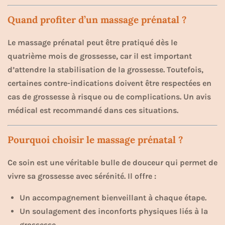
Quand profiter d’un massage prénatal ?
Le massage prénatal peut être pratiqué dès le
quatrième mois de grossesse, car il est important
d’attendre la stabilisation de la grossesse. Toutefois,
certaines contre-indications doivent être respectées en
cas de grossesse à risque ou de complications. Un avis
médical est recommandé dans ces situations.
Pourquoi choisir le massage prénatal ?
Ce soin est une véritable bulle de douceur qui permet de
vivre sa grossesse avec sérénité. Il offre :
Un accompagnement bienveillant à chaque étape.
Un soulagement des inconforts physiques liés à la
grossesse.